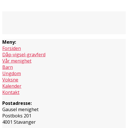
Meny:
Forsiden
Dåp-vigsel-gravferd
Vår menighet
Barn
Ungdom
Voksne
Kalender
Kontakt
Postadresse:
Gausel menighet
Postboks 201
4001 Stavanger