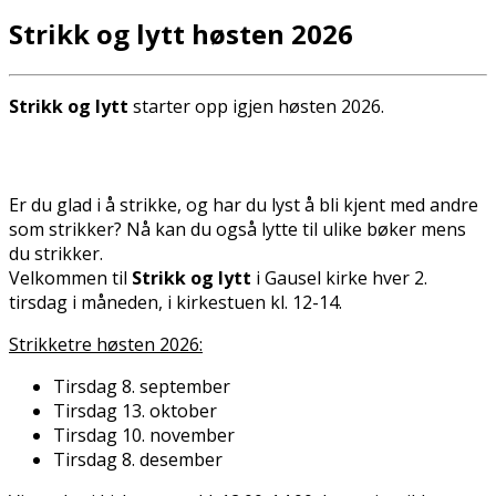
Strikk og lytt høsten 2026
Strikk og lytt
starter opp igjen høsten 2026.
Er du glad i å strikke, og har du lyst å bli kjent med andre
som strikker? Nå kan du også lytte til ulike bøker mens
du strikker.
Velkommen til
Strikk og lytt
i Gausel kirke hver 2.
tirsdag i måneden, i kirkestuen kl. 12-14.
Strikketreff høsten 2026:
Tirsdag 8. september
Tirsdag 13. oktober
Tirsdag 10. november
Tirsdag 8. desember