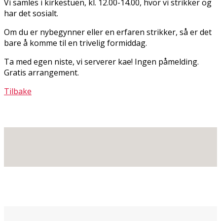
Vi samles i kirkestuen, kl. 12.00-14.00, hvor vi strikker og
har det sosialt.
Om du er nybegynner eller en erfaren strikker, så er det
bare å komme til en trivelig formiddag.
Ta med egen niste, vi serverer kaffe! Ingen påmelding.
Gratis arrangement.
Tilbake